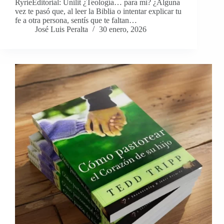
RyrieEditorial: Unilit ¿Teología… para mí? ¿Alguna
vez te pasó que, al leer la Biblia o intentar explicar tu
fe a otra persona, sentís que te faltan…
José Luis Peralta
30 enero, 2026