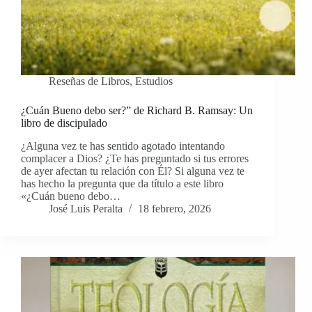
Reseñas de Libros
,
Estudios
¿Cuán Bueno debo ser?” de Richard B. Ramsay: Un
libro de discipulado
¿Alguna vez te has sentido agotado intentando
complacer a Dios? ¿Te has preguntado si tus errores
de ayer afectan tu relación con Él? Si alguna vez te
has hecho la pregunta que da título a este libro
«¿Cuán bueno debo…
José Luis Peralta
18 febrero, 2026