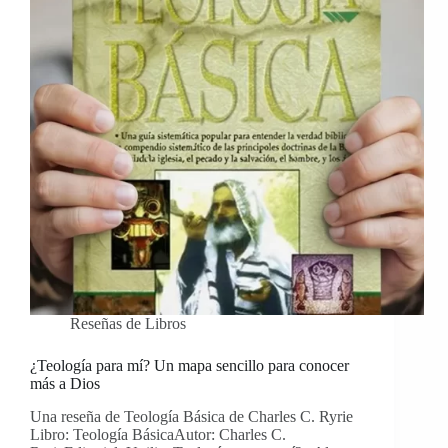
Reseñas de Libros
¿Teología para mí? Un mapa sencillo para conocer
más a Dios
Una reseña de Teología Básica de Charles C. Ryrie
Libro: Teología BásicaAutor: Charles C.