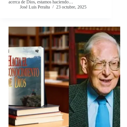
acerca de Dios, estamos haciendo…
José Luis Peralta
23 octubre, 2025