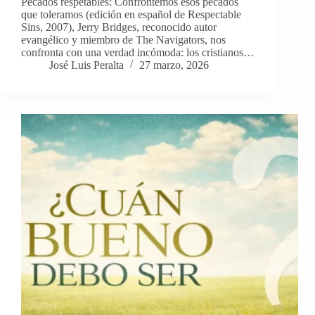
Pecados respetables: Confrontemos esos pecados
que toleramos (edición en español de Respectable
Sins, 2007), Jerry Bridges, reconocido autor
evangélico y miembro de The Navigators, nos
confronta con una verdad incómoda: los cristianos…
José Luis Peralta
27 marzo, 2026