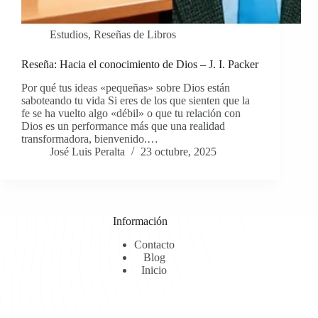
Estudios
,
Reseñas de Libros
Reseña: Hacia el conocimiento de Dios – J. I. Packer
Por qué tus ideas «pequeñas» sobre Dios están
saboteando tu vida Si eres de los que sienten que la
fe se ha vuelto algo «débil» o que tu relación con
Dios es un performance más que una realidad
transformadora, bienvenido.…
José Luis Peralta
23 octubre, 2025
Información
Contacto
Blog
Inicio