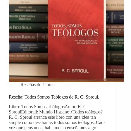
Reseñas de Libros
Reseña: Todos Somos Teólogos de R. C. Sproul.
Libro: Todos Somos TeólogosAutor: R. C.
SproulEditorial: Mundo Hispano ¿Todos teólogos?
R. C. Sproul arranca este libro con una idea tan
simple como desafiante: todos somos teólogos. Cada
vez que pensamos, hablamos o enseñamos algo