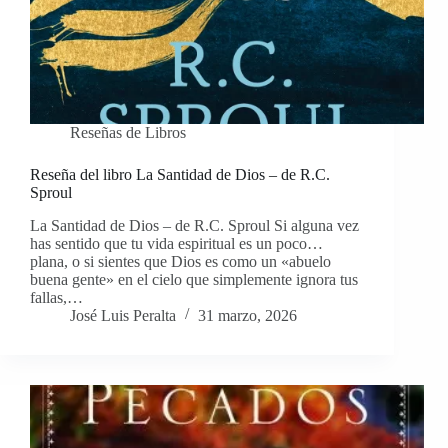
Reseñas de Libros
Reseña del libro La Santidad de Dios – de R.C.
Sproul
La Santidad de Dios – de R.C. Sproul Si alguna vez
has sentido que tu vida espiritual es un poco…
plana, o si sientes que Dios es como un «abuelo
buena gente» en el cielo que simplemente ignora tus
fallas,…
José Luis Peralta
31 marzo, 2026