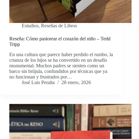
Estudios
,
Reseñas de Libros
Reseña: Cómo pastorear el corazón del niño – Tedd
Tripp
En una cultura que parece haber perdido el rumbo, la
crianza de los hijos se ha convertido en un desafío
monumental. Muchos padres se sienten como un
barco sin brújula, confundidos por técnicas que ya
no funcionan y frustrados por…
José Luis Peralta
28 enero, 2026