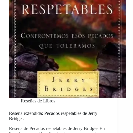
Reseñas de Libros
Reseña extendida: Pecados respetables de Jerry
Bridges
Reseña de Pecados respetables de Jerry Bridges En