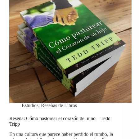
Estudios
,
Reseñas de Libros
Reseña: Cómo pastorear el corazón del niño – Tedd
Tripp
En una cultura que parece haber perdido el rumbo, la