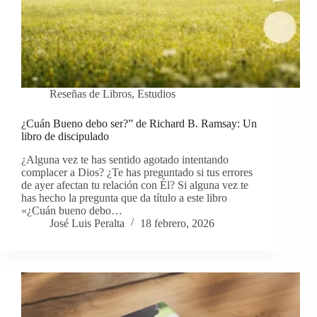
Reseñas de Libros
,
Estudios
¿Cuán Bueno debo ser?” de Richard B. Ramsay: Un
libro de discipulado
¿Alguna vez te has sentido agotado intentando
complacer a Dios? ¿Te has preguntado si tus errores
de ayer afectan tu relación con Él? Si alguna vez te
has hecho la pregunta que da título a este libro
«¿Cuán bueno debo…
José Luis Peralta
18 febrero, 2026