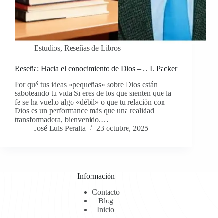
Estudios
,
Reseñas de Libros
Reseña: Hacia el conocimiento de Dios – J. I. Packer
Por qué tus ideas «pequeñas» sobre Dios están
saboteando tu vida Si eres de los que sienten que la
fe se ha vuelto algo «débil» o que tu relación con
Dios es un performance más que una realidad
transformadora, bienvenido.…
José Luis Peralta
23 octubre, 2025
Información
Contacto
Blog
Inicio