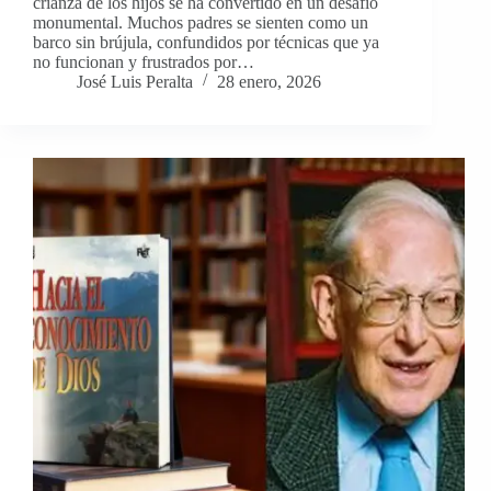
crianza de los hijos se ha convertido en un desafío
monumental. Muchos padres se sienten como un
barco sin brújula, confundidos por técnicas que ya
no funcionan y frustrados por…
José Luis Peralta
28 enero, 2026