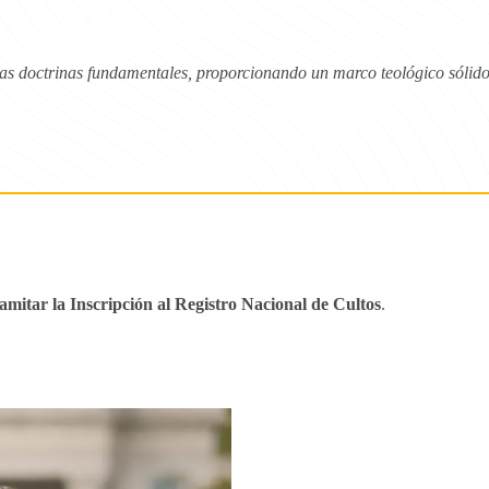
as doctrinas fundamentales, proporcionando un marco teológico sólido q
ramitar la Inscripción al Registro Nacional de Cultos
.