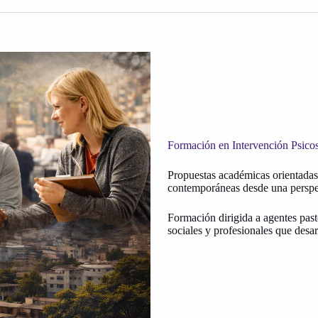
Formación en Intervención Psico
Propuestas académicas orientadas 
contemporáneas desde una perspec
Formación dirigida a agentes past
sociales y profesionales que desarr