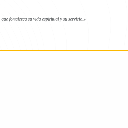
ue fortalezca su vida espiritual y su servicio.»