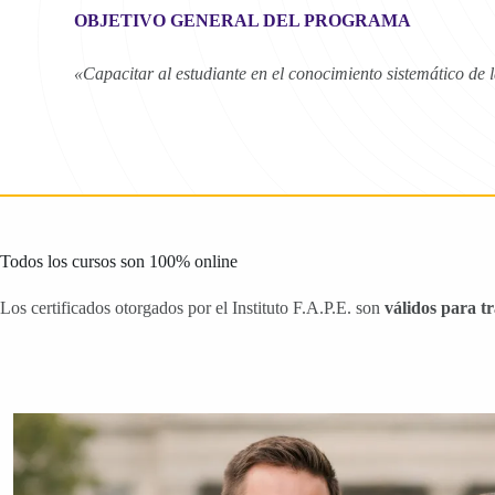
OBJETIVO GENERAL DEL PROGRAMA
«Capacitar al estudiante en el conocimiento sistemático de l
Todos los cursos son 100% online
Los certificados otorgados por el Instituto F.A.P.E. son
válidos para t