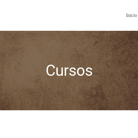
Inicio
Cursos